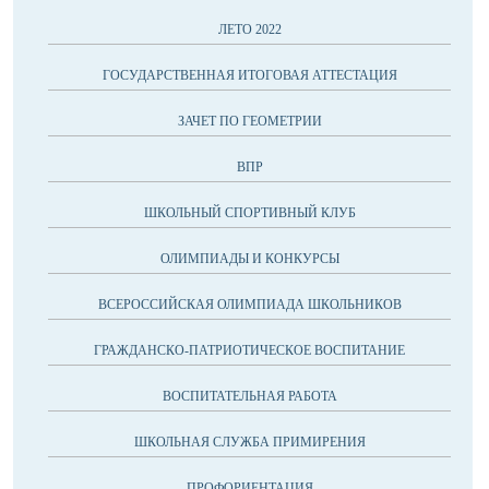
ЛЕТО 2022
ГОСУДАРСТВЕННАЯ ИТОГОВАЯ АТТЕСТАЦИЯ
ЗАЧЕТ ПО ГЕОМЕТРИИ
ВПР
ШКОЛЬНЫЙ СПОРТИВНЫЙ КЛУБ
ОЛИМПИАДЫ И КОНКУРСЫ
ВСЕРОССИЙСКАЯ ОЛИМПИАДА ШКОЛЬНИКОВ
ГРАЖДАНСКО-ПАТРИОТИЧЕСКОЕ ВОСПИТАНИЕ
ВОСПИТАТЕЛЬНАЯ РАБОТА
ШКОЛЬНАЯ СЛУЖБА ПРИМИРЕНИЯ
ПРОФОРИЕНТАЦИЯ