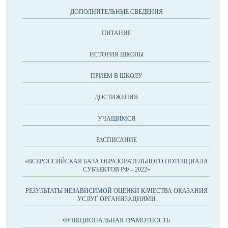
ДОПОЛНИТЕЛЬНЫЕ СВЕДЕНИЯ
ПИТАНИЕ
ИСТОРИЯ ШКОЛЫ
ПРИЕМ В ШКОЛУ
ДОСТИЖЕНИЯ
УЧАЩИМСЯ
РАСПИСАНИЕ
«ВСЕРОССИЙСКАЯ БАЗА ОБРАЗОВАТЕЛЬНОГО ПОТЕНЦИАЛА
СУБЪЕКТОВ РФ – 2022»
РЕЗУЛЬТАТЫ НЕЗАВИСИМОЙ ОЦЕНКИ КАЧЕСТВА ОКАЗАНИЯ
УСЛУГ ОРГАНИЗАЦИЯМИ
ФУНКЦИОНАЛЬНАЯ ГРАМОТНОСТЬ