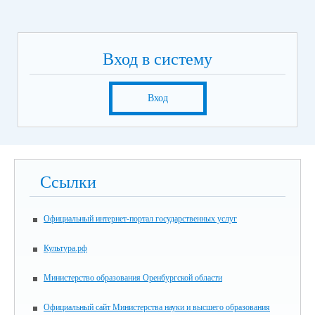
Вход в систему
Вход
Ссылки
Официальный интернет-портал государственных услуг
Культура.рф
Министерство образования Оренбургской области
Официальный сайт Министерства науки и высшего образования