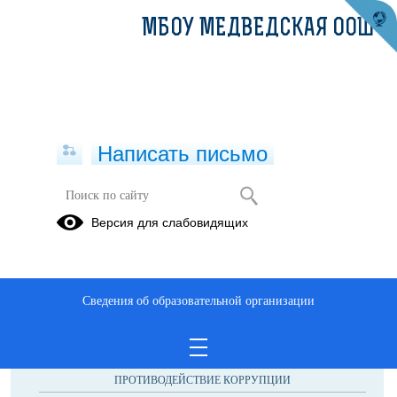
МБОУ МЕДВЕДСКАЯ ООШ
Написать письмо
Публикации за Февраль 2026
Версия для слабовидящих
Сведения об образовательной организации
ОБРАЩЕНИЯ ГРАЖДАН
ПРОТИВОДЕЙСТВИЕ КОРРУПЦИИ