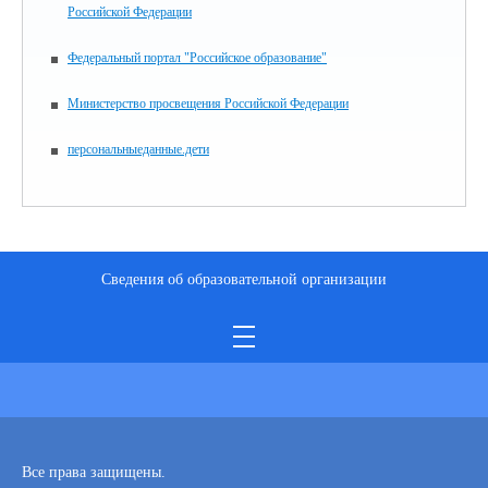
Российской Федерации
Федеральный портал "Российское образование"
Министерство просвещения Российской Федерации
персональныеданные.дети
Сведения об образовательной организации
Все права защищены.