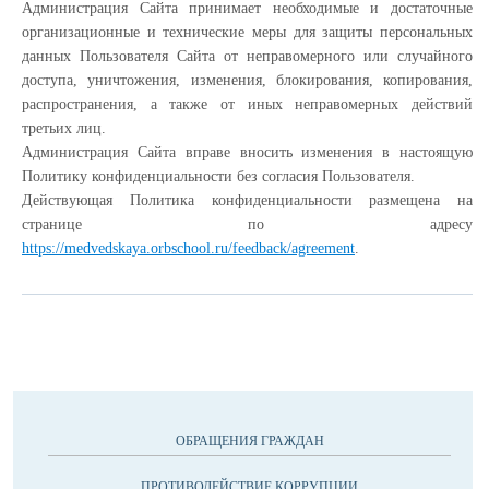
Администрация Сайта принимает необходимые и достаточные
организационные и технические меры для защиты персональных
данных Пользователя Сайта от неправомерного или случайного
доступа, уничтожения, изменения, блокирования, копирования,
распространения, а также от иных неправомерных действий
третьих лиц.
Администрация Сайта вправе вносить изменения в настоящую
Политику конфиденциальности без согласия Пользователя.
Действующая Политика конфиденциальности размещена на
странице по адресу
https://medvedskaya.orbschool.ru/feedback/agreement
.
ОБРАЩЕНИЯ ГРАЖДАН
ПРОТИВОДЕЙСТВИЕ КОРРУПЦИИ