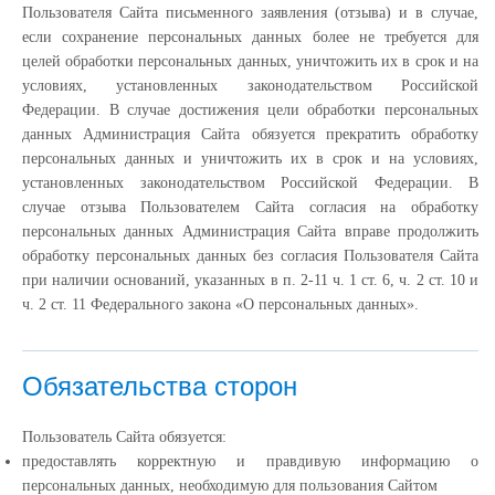
Пользователя Сайта письменного заявления (отзыва) и в случае,
если сохранение персональных данных более не требуется для
целей обработки персональных данных, уничтожить их в срок и на
условиях, установленных законодательством Российской
Федерации. В случае достижения цели обработки персональных
данных Администрация Сайта обязуется прекратить обработку
персональных данных и уничтожить их в срок и на условиях,
установленных законодательством Российской Федерации. В
случае отзыва Пользователем Сайта согласия на обработку
персональных данных Администрация Сайта вправе продолжить
обработку персональных данных без согласия Пользователя Сайта
при наличии оснований, указанных в п. 2-11 ч. 1 ст. 6, ч. 2 ст. 10 и
ч. 2 ст. 11 Федерального закона «О персональных данных».
Обязательства сторон
Пользователь Сайта обязуется:
предоставлять корректную и правдивую информацию о
персональных данных, необходимую для пользования Сайтом