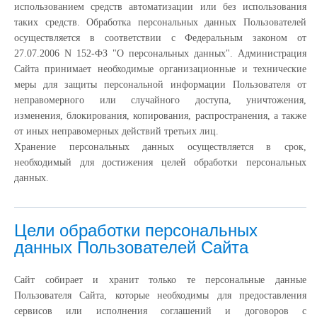
использованием средств автоматизации или без использования
таких средств. Обработка персональных данных Пользователей
осуществляется в соответствии с Федеральным законом от
27.07.2006 N 152-ФЗ "О персональных данных". Администрация
Сайта принимает необходимые организационные и технические
меры для защиты персональной информации Пользователя от
неправомерного или случайного доступа, уничтожения,
изменения, блокирования, копирования, распространения, а также
от иных неправомерных действий третьих лиц.
Хранение персональных данных осуществляется в срок,
необходимый для достижения целей обработки персональных
данных.
Цели обработки персональных
данных Пользователей Сайта
Сайт собирает и хранит только те персональные данные
Пользователя Сайта, которые необходимы для предоставления
сервисов или исполнения соглашений и договоров с