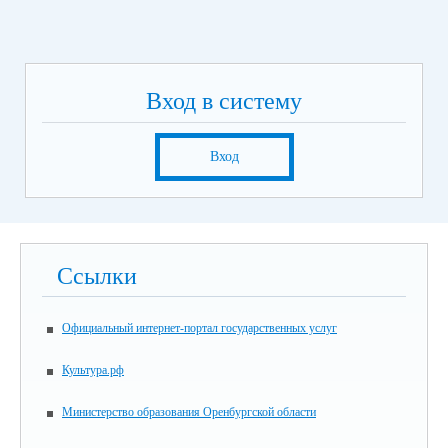
Вход в систему
Вход
Ссылки
Официальный интернет-портал государственных услуг
Культура.рф
Министерство образования Оренбургской области