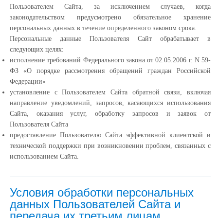
Пользователем Сайта, за исключением случаев, когда
законодательством предусмотрено обязательное хранение
персональных данных в течение определенного законом срока.
Персональные данные Пользователя Сайт обрабатывает в
следующих целях:
исполнение требований Федерального закона от 02.05.2006 г. N 59-
ФЗ «О порядке рассмотрения обращений граждан Российской
Федерации»
установление с Пользователем Сайта обратной связи, включая
направление уведомлений, запросов, касающихся использования
Сайта, оказания услуг, обработку запросов и заявок от
Пользователя Сайта
предоставление Пользователю Сайта эффективной клиентской и
технической поддержки при возникновении проблем, связанных с
использованием Сайта.
Условия обработки персональных
данных Пользователей Сайта и
передача их третьим лицам