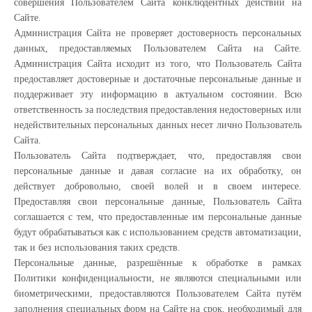
совершения Пользователем Сайта конклюдентных действий на
Сайте.
Администрация Сайта не проверяет достоверность персональных
данных, предоставляемых Пользователем Сайта на Сайте.
Администрация Сайта исходит из того, что Пользователь Сайта
предоставляет достоверные и достаточные персональные данные и
поддерживает эту информацию в актуальном состоянии. Всю
ответственность за последствия предоставления недостоверных или
недействительных персональных данных несет лично Пользователь
Сайта.
Пользователь Сайта подтверждает, что, предоставляя свои
персональные данные и давая согласие на их обработку, он
действует добровольно, своей волей и в своем интересе.
Предоставляя свои персональные данные, Пользователь Сайта
соглашается с тем, что предоставленные им персональные данные
будут обрабатываться как с использованием средств автоматизации,
так и без использования таких средств.
Персональные данные, разрешённые к обработке в рамках
Политики конфиденциальности, не являются специальными или
биометрическими, предоставляются Пользователем Сайта путём
заполнения специальных форм на Сайте на срок, необходимый для