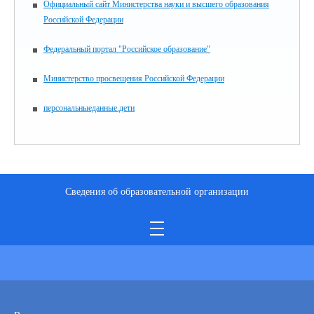
Официальный сайт Министерства науки и высшего образования
Российской Федерации
Федеральный портал "Российское образование"
Министерство просвещения Российской Федерации
персональныеданные.дети
Сведения об образовательной организации