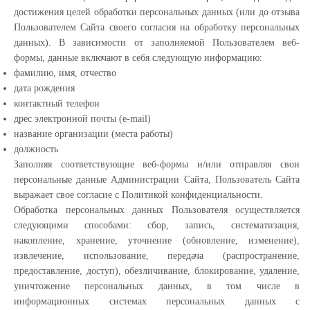
достижения целей обработки персональных данных (или до отзыва
Пользователем Сайта своего согласия на обработку персональных
данных). В зависимости от заполняемой Пользователем веб-
формы, данные включают в себя следующую информацию:
фамилию, имя, отчество
дата рождения
контактный телефон
дрес электронной почты (e-mail)
название организации (места работы)
должность
Заполняя соответствующие веб-формы и/или отправляя свои
персональные данные Администрации Сайта, Пользователь Сайта
выражает свое согласие с Политикой конфиденциальности.
Обработка персональных данных Пользователя осуществляется
следующими способами: сбор, запись, систематизация,
накопление, хранение, уточнение (обновление, изменение),
извлечение, использование, передача (распространение,
предоставление, доступ), обезличивание, блокирование, удаление,
уничтожение персональных данных, в том числе в
информационных системах персональных данных с