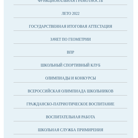
ФУНКЦИОНАЛЬНАЯ ГРАМОТНОСТЬ
ЛЕТО 2022
ГОСУДАРСТВЕННАЯ ИТОГОВАЯ АТТЕСТАЦИЯ
ЗАЧЕТ ПО ГЕОМЕТРИИ
ВПР
ШКОЛЬНЫЙ СПОРТИВНЫЙ КЛУБ
ОЛИМПИАДЫ И КОНКУРСЫ
ВСЕРОССИЙСКАЯ ОЛИМПИАДА ШКОЛЬНИКОВ
ГРАЖДАНСКО-ПАТРИОТИЧЕСКОЕ ВОСПИТАНИЕ
ВОСПИТАТЕЛЬНАЯ РАБОТА
ШКОЛЬНАЯ СЛУЖБА ПРИМИРЕНИЯ