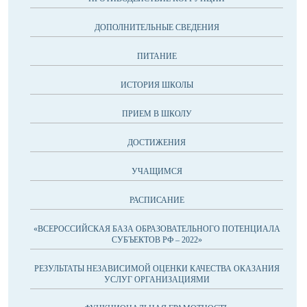
ДОПОЛНИТЕЛЬНЫЕ СВЕДЕНИЯ
ПИТАНИЕ
ИСТОРИЯ ШКОЛЫ
ПРИЕМ В ШКОЛУ
ДОСТИЖЕНИЯ
УЧАЩИМСЯ
РАСПИСАНИЕ
«ВСЕРОССИЙСКАЯ БАЗА ОБРАЗОВАТЕЛЬНОГО ПОТЕНЦИАЛА
СУБЪЕКТОВ РФ – 2022»
РЕЗУЛЬТАТЫ НЕЗАВИСИМОЙ ОЦЕНКИ КАЧЕСТВА ОКАЗАНИЯ
УСЛУГ ОРГАНИЗАЦИЯМИ