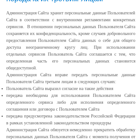
Администрация Сайта хранит персональные данные Пользователей
Сайта в соответствии с внутренними регламентами конкретных
сервисов. В отношении персональных данных Пользователя Сайта
сохраняется их конфиденциальность, кроме случаев добровольного
предоставления Пользователем Сайта данных о себе для общего
доступа неограниченному кругу лиц. При использовании
отдельных сервисов Пользователь Сайта соглашается с тем, что
определенная часть его персональных данных становится
общедоступной.
Администрация Сайта вправе передать персональные данные
Пользователя Сайта третьим лицам в следующих случаях:
Пользователь Сайта выразил согласие на такие действия
передача необходима для использования Пользователем Сайта
определенного сервиса либо для исполнения определенного
соглашения или договора с Пользователем Сайта
передача предусмотрена законодательством Российской Федерации
в рамках установленной законодательством процедуры
Администрация Сайта обязуется немедленно прекратить обработку
персональных данных Пользователя Сайта с момента получения от