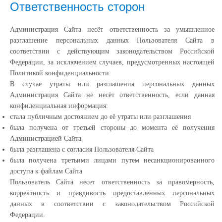
Ответственность сторон
Администрация Сайта несёт ответственность за умышленное
разглашение персональных данных Пользователя Сайта в
соответствии с действующим законодательством Российской
Федерации, за исключением случаев, предусмотренных настоящей
Политикой конфиденциальности.
В случае утраты или разглашения персональных данных
Администрация Сайта не несёт ответственность, если данная
конфиденциальная информация:
cтала публичным достоянием до её утраты или разглашения
была получена от третьей стороны до момента её получения
Администрацией Сайта
была разглашена с согласия Пользователя Сайта
была получена третьими лицами путем несанкционированного
доступа к файлам Сайта
Пользователь Сайта несет ответственность за правомерность,
корректность и правдивость предоставленных персональных
данных в соответствии с законодательством Российской
Федерации.