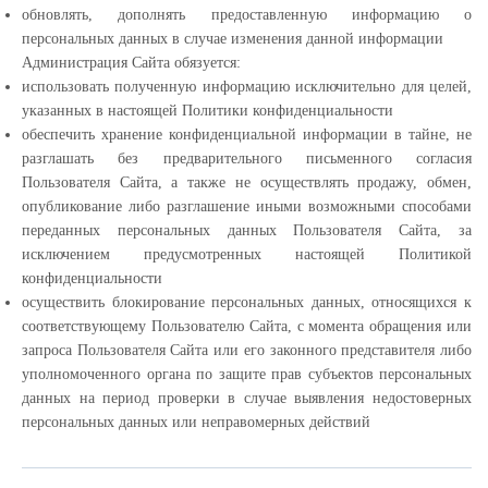
обновлять, дополнять предоставленную информацию о
персональных данных в случае изменения данной информации
Администрация Сайта обязуется:
использовать полученную информацию исключительно для целей,
указанных в настоящей Политики конфиденциальности
обеспечить хранение конфиденциальной информации в тайне, не
разглашать без предварительного письменного согласия
Пользователя Сайта, а также не осуществлять продажу, обмен,
опубликование либо разглашение иными возможными способами
переданных персональных данных Пользователя Сайта, за
исключением предусмотренных настоящей Политикой
конфиденциальности
осуществить блокирование персональных данных, относящихся к
соответствующему Пользователю Сайта, с момента обращения или
запроса Пользователя Сайта или его законного представителя либо
уполномоченного органа по защите прав субъектов персональных
данных на период проверки в случае выявления недостоверных
персональных данных или неправомерных действий