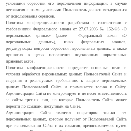
условиями обработки его персональной информации; в случае
несогласия с этими условиями Пользователь должен воздержаться
от использования сервисов.
Политика конфиденциальности разработана в соответствии с
требованиями Федерального закона от 27.07.2006 № 152-ФЗ «О
персональных данных» (далее – Федеральный закон «О
персональных данных»), иных федеральных законов,
регулирующих вопросы обработки персональных данных, а также
принятых в целях исполнения подзаконных нормативных
правовых актов.
Политика конфиденциальности определяет основные цели и
условия обработки персональных данных Пользователей Сайта и
сведения о реализуемых требованиях к защите персональных
данных Пользователей Сайта и применяется только к Сайту.
Администрация Сайта не контролирует и не несет ответственность
за сайты третьих лиц, на которые Пользователь Сайта может
перейти по ссылкам, доступным на Сайте.
Администрация Сайта является оператором только тех
персональных данных, которые получает от Пользователей Сайта
при использовании Сайта с их согласия, предоставляемого путем