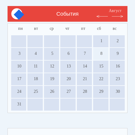
Август
События
пн
вт
ср
чт
пт
сб
вс
1
2
3
4
5
6
7
8
9
10
11
12
13
14
15
16
17
18
19
20
21
22
23
24
25
26
27
28
29
30
31