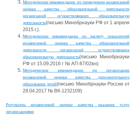
Методические рекомендации по проведению независимой
оценки качества образовательной деятельности
организаций, осуществляющих образовательную
(письмо Минобрнауки РФ от 1 апреля
деятельность
2015 г.).
Методические рекомендации по расчету показателей
независимой оценки качества образовательной
деятельности организаций, осуществляющих
(письмо Минобрнауки
образовательную деятельность
РФ от 15.09.2016 г № АП-87/02вн)
Методические рекомендации по организации
независимой оценки качества дополнительного
(письмо Минобрнауки России от
образования детей
28.04.2017 № ВК-1232109)
Результаты независимой оценки качества оказания услуг
организациями