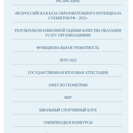
РАСПИСАНИЕ
«ВСЕРОССИЙСКАЯ БАЗА ОБРАЗОВАТЕЛЬНОГО ПОТЕНЦИАЛА
СУБЪЕКТОВ РФ – 2022»
РЕЗУЛЬТАТЫ НЕЗАВИСИМОЙ ОЦЕНКИ КАЧЕСТВА ОКАЗАНИЯ
УСЛУГ ОРГАНИЗАЦИЯМИ
ФУНКЦИОНАЛЬНАЯ ГРАМОТНОСТЬ
ЛЕТО 2022
ГОСУДАРСТВЕННАЯ ИТОГОВАЯ АТТЕСТАЦИЯ
ЗАЧЕТ ПО ГЕОМЕТРИИ
ВПР
ШКОЛЬНЫЙ СПОРТИВНЫЙ КЛУБ
ОЛИМПИАДЫ И КОНКУРСЫ