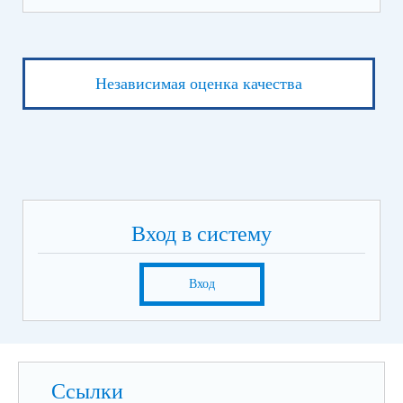
Независимая оценка качества
Вход в систему
Вход
Ссылки