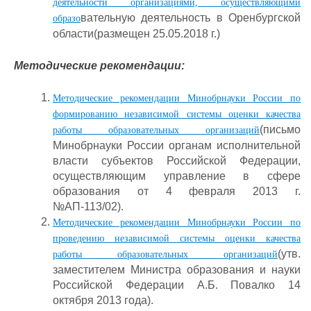
деятельности организациями, осуществляющими
вательную деятельность в Оренбургской
образо
области
(размещен 25.05.2018 г.)
Методические рекомендации:
Методические рекомендации Минобрнауки России по
формированию независимой системы оценки качества
(письмо
работы образовательных организаций
Минобрнауки России органам исполнительной
власти субъектов Российской Федерации,
осуществляющим управление в сфере
образования от 4 февраля 2013 г.
№АП-113/02).
Методические рекомендации Минобрнауки России по
проведению независимой системы оценки качества
(утв.
работы образовательных организаций
заместителем Министра образования и науки
Российской Федерации А.Б. Повалко 14
октября 2013 года).