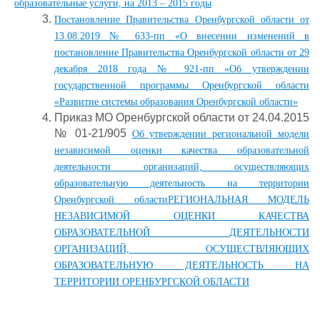
образовательные услуги, на 2013 – 2015 годы
Постановление Правительства Оренбургской области от
13.08.2019 № 633-пп «О внесении изменений в
постановление Правительства Оренбургской области от 29
декабря 2018 года № 921-пп «Об утверждении
государственной программы Оренбургской области
«Развитие системы образования Оренбургской области»
Приказ МО Оренбургской области от 24.04.2015
№ 01-21/905
Об утверждении региональной модели
независимой оценки качества образовательной
деятельности организаций, осуществляющих
образовательную деятельность на территории
Оренбургской областиРЕГИОНАЛЬНАЯ МОДЕЛЬ
НЕЗАВИСИМОЙ ОЦЕНКИ КАЧЕСТВА
ОБРАЗОВАТЕЛЬНОЙ ДЕЯТЕЛЬНОСТИ
ОРГАНИЗАЦИЙ, ОСУЩЕСТВЛЯЮЩИХ
ОБРАЗОВАТЕЛЬНУЮ ДЕЯТЕЛЬНОСТЬ НА
ТЕРРИТОРИИ ОРЕНБУРГСКОЙ ОБЛАСТИ