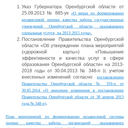
Указ Губернатора Оренбургской области от
25.09.2013 № 885-ук
«О мерах по формированию
независимой оценки качества работы государственных
учреждений Оренбургской области, оказывающих
социальные услуги, на 2013-2015 годы».
Постановление Правительства Оренбургской
области «Об утверждении плана мероприятий
(«дорожной карты») «Повышение
эффективности и качества услуг в сфере
образования Оренбургской области» на 2013-
2018 годы от 30.04.2013 № 348-п (с учетом
внесенных изменений согласно
постановлению
Правительства Оренбургской области № 359-п от
30.05.2014 «О внесении изменения в постановление
Правительства Оренбургской области от 30 апреля 2013
.
года № 348-п)
План мероприятий по формированию независимой системы
оценки качества работы организаций, оказывающих