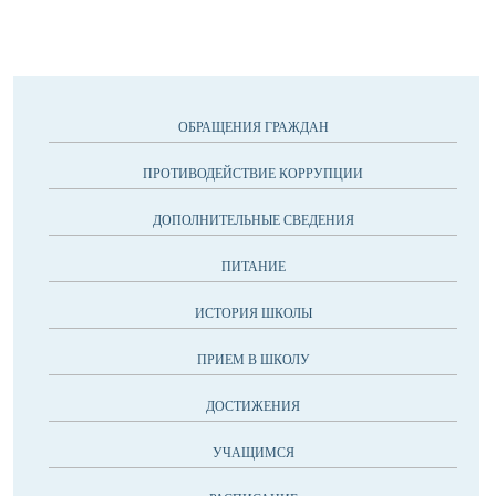
ОБРАЩЕНИЯ ГРАЖДАН
ПРОТИВОДЕЙСТВИЕ КОРРУПЦИИ
ДОПОЛНИТЕЛЬНЫЕ СВЕДЕНИЯ
ПИТАНИЕ
ИСТОРИЯ ШКОЛЫ
ПРИЕМ В ШКОЛУ
ДОСТИЖЕНИЯ
УЧАЩИМСЯ