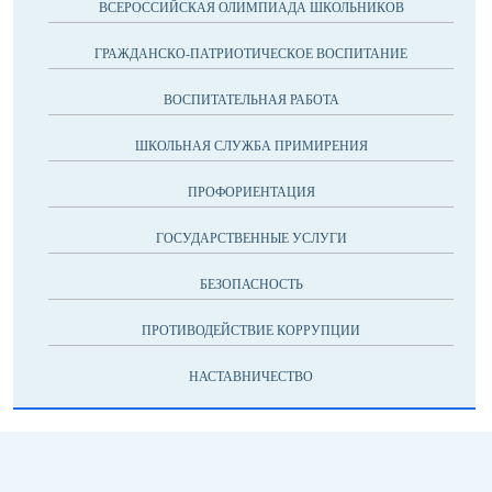
ВСЕРОССИЙСКАЯ ОЛИМПИАДА ШКОЛЬНИКОВ
ГРАЖДАНСКО-ПАТРИОТИЧЕСКОЕ ВОСПИТАНИЕ
ВОСПИТАТЕЛЬНАЯ РАБОТА
ШКОЛЬНАЯ СЛУЖБА ПРИМИРЕНИЯ
ПРОФОРИЕНТАЦИЯ
ГОСУДАРСТВЕННЫЕ УСЛУГИ
БЕЗОПАСНОСТЬ
ПРОТИВОДЕЙСТВИЕ КОРРУПЦИИ
НАСТАВНИЧЕСТВО