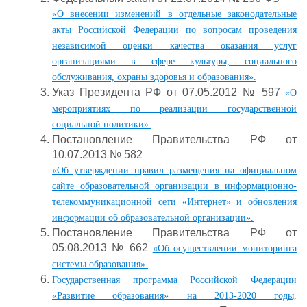
«О внесении изменений в отдельные законодательные
акты Российской Федерации по вопросам проведения
независимой оценки качества оказания услуг
организациями в сфере культуры, социального
обслуживания, охраны здоровья и образования».
Указ Президента РФ от 07.05.2012 № 597
«О
мероприятиях по реализации государственной
социальной политики».
Постановление Правительства РФ от
10.07.2013 № 582
«Об утверждении правил размещения на официальном
сайте образовательной организации в информационно-
телекоммуникационной сети «Интернет» и обновления
информации об образовательной организации».
Постановление Правительства РФ от
05.08.2013 № 662
«Об осуществлении мониторинга
системы образования».
Государственная программа Российской Федерации
«Развитие образования» на 2013-2020 годы,