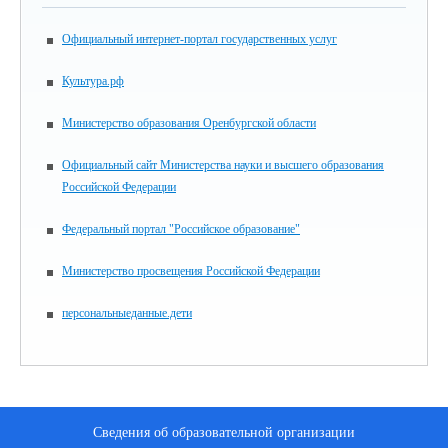
Официальный интернет-портал государственных услуг
Культура.рф
Министерство образования Оренбургской области
Официальный сайт Министерства науки и высшего образования
Российской Федерации
Федеральный портал "Российское образование"
Министерство просвещения Российской Федерации
персональныеданные.дети
Сведения об образовательной организации