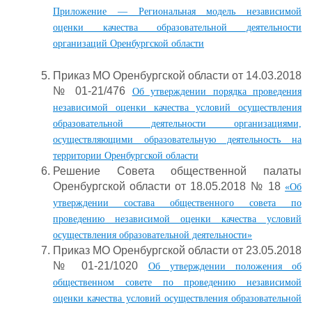
Приложение — Региональная модель независимой
оценки качества образовательной деятельности
организаций Оренбургской области
Приказ МО Оренбургской области от 14.03.2018
№ 01-21/476
Об утверждении порядка проведения
независимой оценки качества условий осуществления
образовательной деятельности организациями,
осуществляющими образовательную деятельность на
территории Оренбургской области
Решение Совета общественной палаты
Оренбургской области от 18.05.2018 № 18
«Об
утверждении состава общественного совета по
проведению независимой оценки качества условий
осуществления образовательной деятельности»
Приказ МО Оренбургской области от 23.05.2018
№ 01-21/1020
Об утверждении положения об
общественном совете по проведению независимой
оценки качества условий осуществления образовательной