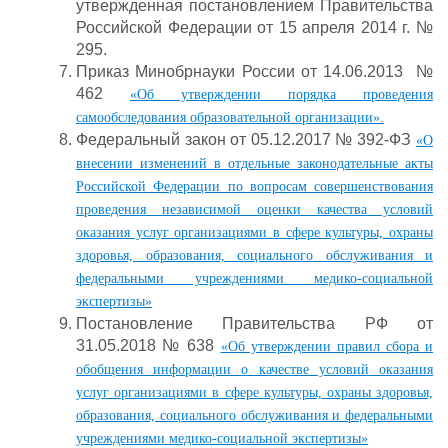
утвержденная постановлением Правительства
Российской Федерации от 15 апреля 2014 г. №
295.
Приказ Минобрнауки России от 14.06.2013 №
462
«Об утверждении порядка проведения
самообследования образовательной организации».
Федеральный закон от 05.12.2017 № 392-ФЗ
«О
внесении изменений в отдельные законодательные акты
Российской Федерации по вопросам совершенствования
проведения независимой оценки качества условий
оказания услуг организациями в сфере культуры, охраны
здоровья, образования, социального обслуживания и
федеральными учреждениями медико-социальной
экспертизы»
Постановление Правительства РФ от
31.05.2018 № 638
«Об утверждении правил сбора и
обобщения информации о качестве условий оказания
услуг организациями в сфере культуры, охраны здоровья,
образования, социального обслуживания и федеральными
учреждениями медико-социальной экспертизы»