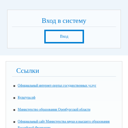
Вход в систему
Вход
Ссылки
Официальный интернет-портал государственных услуг
Культура.рф
Министерство образования Оренбургской области
Официальный сайт Министерства науки и высшего образования
Российской Федерации