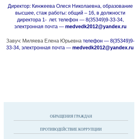
Директор: Кинжеева Олеся Николаевна, образование
высшее, стаж работы: общий – 16, в должности
директора 1- лет. телефон — 8(35349)9-33-34,
электронная почта —
medvedk2012@yandex.ru
Завуч: Миляева Елена Юрьевна
телефон — 8(35349)9-
33-34, электронная почта —
medvedk2012@yandex.ru
ОБРАЩЕНИЯ ГРАЖДАН
ПРОТИВОДЕЙСТВИЕ КОРРУПЦИИ