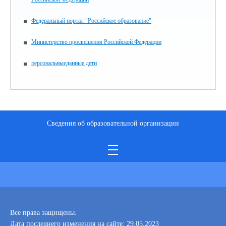
Федеральный портал "Российское образование"
Министерство просвещения Российской Федерации
персональныеданные.дети
Сведения об образовательной организации
Все права защищены.
Дата последнего изменения на сайте: 29.05.2023