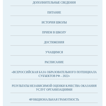
ДОПОЛНИТЕЛЬНЫЕ СВЕДЕНИЯ
ПИТАНИЕ
ИСТОРИЯ ШКОЛЫ
ПРИЕМ В ШКОЛУ
ДОСТИЖЕНИЯ
УЧАЩИМСЯ
РАСПИСАНИЕ
«ВСЕРОССИЙСКАЯ БАЗА ОБРАЗОВАТЕЛЬНОГО ПОТЕНЦИАЛА
СУБЪЕКТОВ РФ – 2022»
РЕЗУЛЬТАТЫ НЕЗАВИСИМОЙ ОЦЕНКИ КАЧЕСТВА ОКАЗАНИЯ
УСЛУГ ОРГАНИЗАЦИЯМИ
ФУНКЦИОНАЛЬНАЯ ГРАМОТНОСТЬ