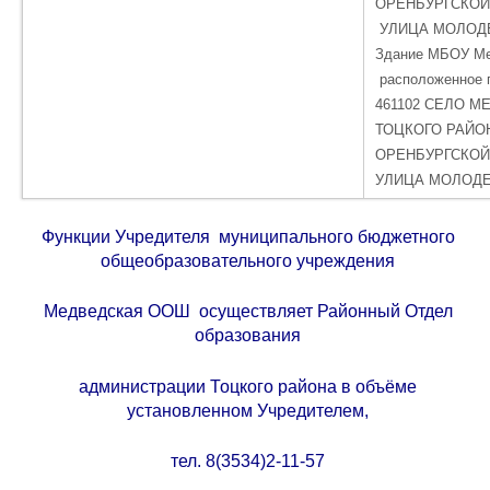
ОРЕНБУРГСКОЙ
УЛИЦА МОЛОД
Здание МБОУ М
расположенное п
461102 СЕЛО М
ТОЦКОГО РАЙО
ОРЕНБУРГСКОЙ
УЛИЦА МОЛОДЕ
Функции Учредителя муниципального бюджетного
общеобразовательного учреждения
Медведская ООШ осуществляет Районный Отдел
образования
администрации Тоцкого района в объёме
установленном Учредителем,
тел. 8(3534)2-11-57