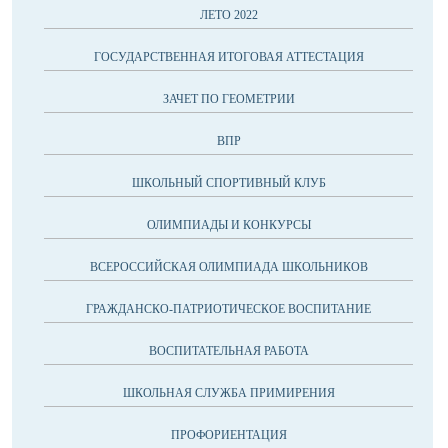
ЛЕТО 2022
ГОСУДАРСТВЕННАЯ ИТОГОВАЯ АТТЕСТАЦИЯ
ЗАЧЕТ ПО ГЕОМЕТРИИ
ВПР
ШКОЛЬНЫЙ СПОРТИВНЫЙ КЛУБ
ОЛИМПИАДЫ И КОНКУРСЫ
ВСЕРОССИЙСКАЯ ОЛИМПИАДА ШКОЛЬНИКОВ
ГРАЖДАНСКО-ПАТРИОТИЧЕСКОЕ ВОСПИТАНИЕ
ВОСПИТАТЕЛЬНАЯ РАБОТА
ШКОЛЬНАЯ СЛУЖБА ПРИМИРЕНИЯ
ПРОФОРИЕНТАЦИЯ