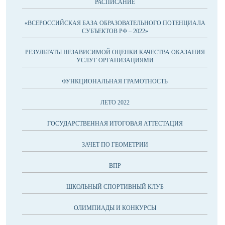
РАСПИСАНИЕ
«ВСЕРОССИЙСКАЯ БАЗА ОБРАЗОВАТЕЛЬНОГО ПОТЕНЦИАЛА
СУБЪЕКТОВ РФ – 2022»
РЕЗУЛЬТАТЫ НЕЗАВИСИМОЙ ОЦЕНКИ КАЧЕСТВА ОКАЗАНИЯ
УСЛУГ ОРГАНИЗАЦИЯМИ
ФУНКЦИОНАЛЬНАЯ ГРАМОТНОСТЬ
ЛЕТО 2022
ГОСУДАРСТВЕННАЯ ИТОГОВАЯ АТТЕСТАЦИЯ
ЗАЧЕТ ПО ГЕОМЕТРИИ
ВПР
ШКОЛЬНЫЙ СПОРТИВНЫЙ КЛУБ
ОЛИМПИАДЫ И КОНКУРСЫ