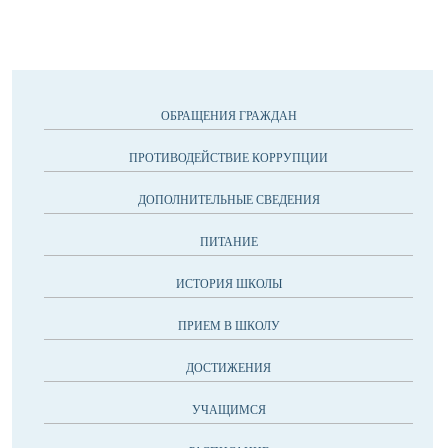
ОБРАЩЕНИЯ ГРАЖДАН
ПРОТИВОДЕЙСТВИЕ КОРРУПЦИИ
ДОПОЛНИТЕЛЬНЫЕ СВЕДЕНИЯ
ПИТАНИЕ
ИСТОРИЯ ШКОЛЫ
ПРИЕМ В ШКОЛУ
ДОСТИЖЕНИЯ
УЧАЩИМСЯ