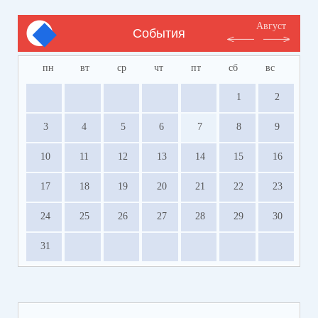
Август
События
пн
вт
ср
чт
пт
сб
вс
1
2
3
4
5
6
7
8
9
10
11
12
13
14
15
16
17
18
19
20
21
22
23
24
25
26
27
28
29
30
31