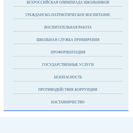
ВСЕРОССИЙСКАЯ ОЛИМПИАДА ШКОЛЬНИКОВ
ГРАЖДАНСКО-ПАТРИОТИЧЕСКОЕ ВОСПИТАНИЕ
ВОСПИТАТЕЛЬНАЯ РАБОТА
ШКОЛЬНАЯ СЛУЖБА ПРИМИРЕНИЯ
ПРОФОРИЕНТАЦИЯ
ГОСУДАРСТВЕННЫЕ УСЛУГИ
БЕЗОПАСНОСТЬ
ПРОТИВОДЕЙСТВИЕ КОРРУПЦИИ
НАСТАВНИЧЕСТВО