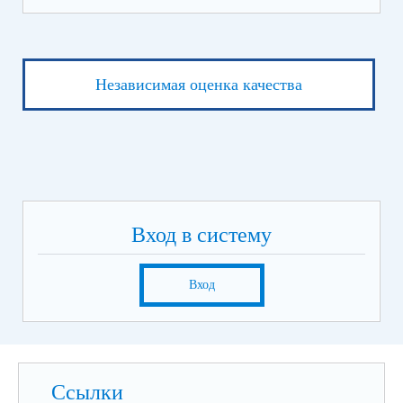
Независимая оценка качества
Вход в систему
Вход
Ссылки