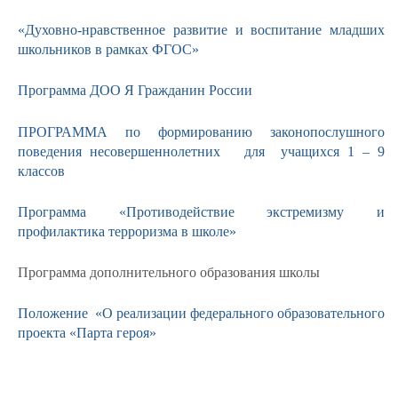
«Духовно-нравственное развитие и воспитание младших
школьников в рамках ФГОС»
Программа ДОО Я Гражданин России
ПРОГРАММА по формированию законопослушного
поведения несовершеннолетних для учащихся 1 – 9
классов
Программа «Противодействие экстремизму и
профилактика терроризма в школе»
Программа дополнительного образования школы
Положение «О реализации федерального образовательного
проекта «Парта героя»