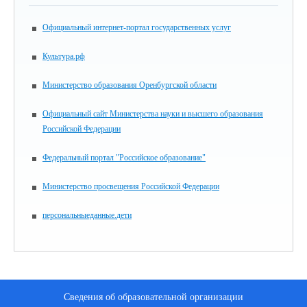
Официальный интернет-портал государственных услуг
Культура.рф
Министерство образования Оренбургской области
Официальный сайт Министерства науки и высшего образования
Российской Федерации
Федеральный портал "Российское образование"
Министерство просвещения Российской Федерации
персональныеданные.дети
Сведения об образовательной организации