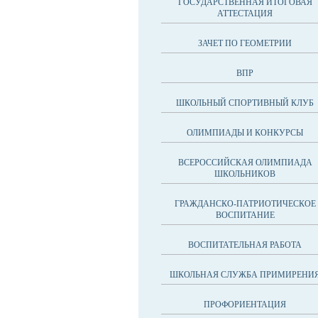
ГОСУДАРСТВЕННАЯ ИТОГОВАЯ
АТТЕСТАЦИЯ
ЗАЧЕТ ПО ГЕОМЕТРИИ
ВПР
ШКОЛЬНЫЙ СПОРТИВНЫЙ КЛУБ
ОЛИМПИАДЫ И КОНКУРСЫ
ВСЕРОССИЙСКАЯ ОЛИМПИАДА
ШКОЛЬНИКОВ
ГРАЖДАНСКО-ПАТРИОТИЧЕСКОЕ
ВОСПИТАНИЕ
ВОСПИТАТЕЛЬНАЯ РАБОТА
ШКОЛЬНАЯ СЛУЖБА ПРИМИРЕНИ
ПРОФОРИЕНТАЦИЯ