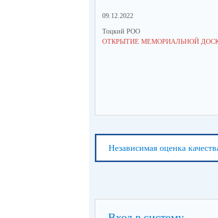
09.12.2022
Тоцкий РОО
ОТКРЫТИЕ МЕМОРИАЛЬНОЙ ДОС
Независимая оценка качеств
Вход в систему