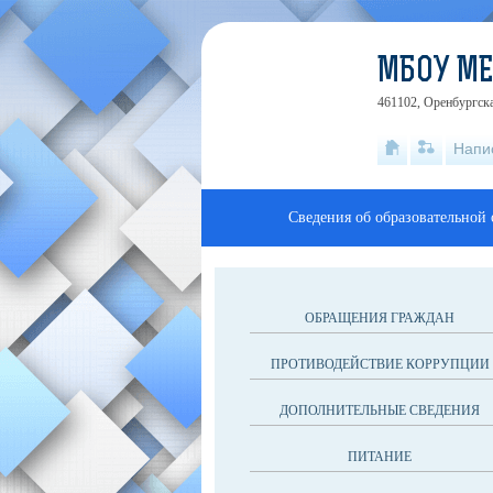
МБОУ М
461102, Оренбургска
Напи
Сведения об образовательной
ОБРАЩЕНИЯ ГРАЖДАН
ПРОТИВОДЕЙСТВИЕ КОРРУПЦИИ
ДОПОЛНИТЕЛЬНЫЕ СВЕДЕНИЯ
ПИТАНИЕ