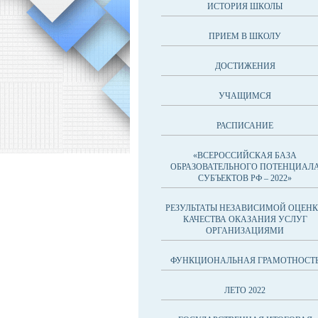
ИСТОРИЯ ШКОЛЫ
ПРИЕМ В ШКОЛУ
ДОСТИЖЕНИЯ
УЧАЩИМСЯ
РАСПИСАНИЕ
«ВСЕРОССИЙСКАЯ БАЗА
ОБРАЗОВАТЕЛЬНОГО ПОТЕНЦИАЛ
СУБЪЕКТОВ РФ – 2022»
РЕЗУЛЬТАТЫ НЕЗАВИСИМОЙ ОЦЕН
КАЧЕСТВА ОКАЗАНИЯ УСЛУГ
ОРГАНИЗАЦИЯМИ
ФУНКЦИОНАЛЬНАЯ ГРАМОТНОСТ
ЛЕТО 2022