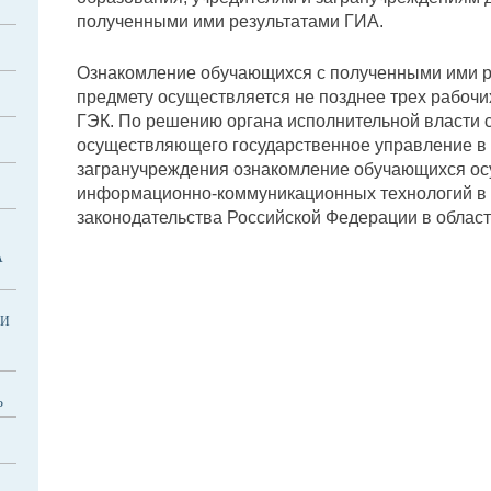
полученными ими результатами ГИА.
Ознакомление обучающихся с полученными ими р
предмету осуществляется не позднее трех рабочи
ГЭК. По решению органа исполнительной власти 
осуществляющего государственное управление в 
загранучреждения ознакомление обучающихся ос
информационно-коммуникационных технологий в 
законодательства Российской Федерации в облас
А
КИ
Ь